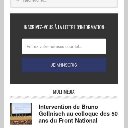
INSCRIVEZ-VOUS À LA LETTRE D’INFORMATION
MULTIMÉDIA
Intervention de Bruno
Gollnisch au colloque des 50
ans du Front National