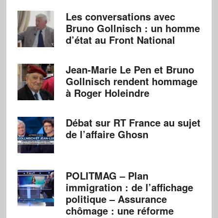
Les conversations avec
Bruno Gollnisch : un homme
d’état au Front National
Jean-Marie Le Pen et Bruno
Gollnisch rendent hommage
à Roger Holeindre
Débat sur RT France au sujet
de l’affaire Ghosn
POLITMAG – Plan
immigration : de l’affichage
politique – Assurance
chômage : une réforme