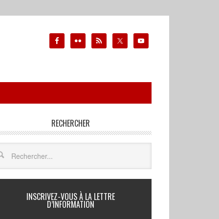
RECHERCHER
INSCRIVEZ-VOUS À LA LETTRE
D’INFORMATION