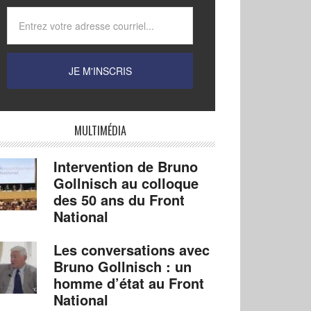
MULTIMÉDIA
Intervention de Bruno
Gollnisch au colloque
des 50 ans du Front
National
Les conversations avec
Bruno Gollnisch : un
homme d’état au Front
National