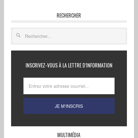
RECHERCHER
INSCRIVEZ-VOUS À LA LETTRE D’INFORMATION
MULTIMÉDIA