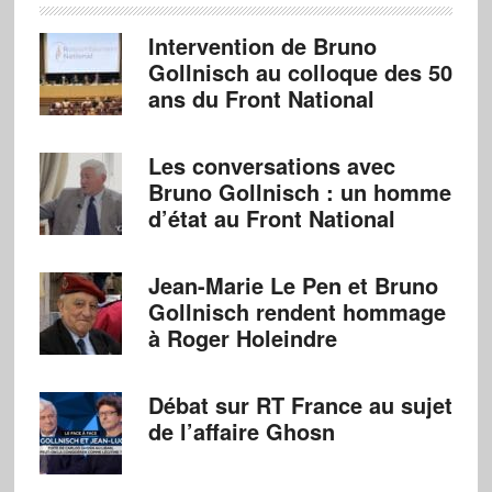
Intervention de Bruno
Gollnisch au colloque des 50
ans du Front National
Les conversations avec
Bruno Gollnisch : un homme
d’état au Front National
Jean-Marie Le Pen et Bruno
Gollnisch rendent hommage
à Roger Holeindre
Débat sur RT France au sujet
de l’affaire Ghosn