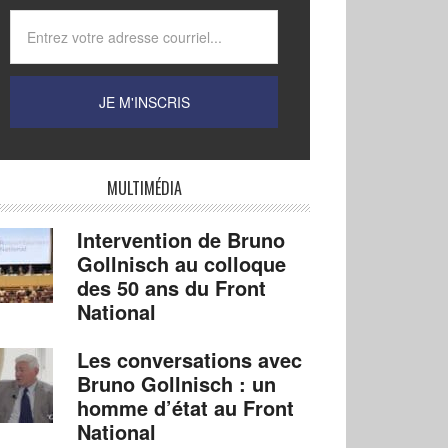
MULTIMÉDIA
Intervention de Bruno
Gollnisch au colloque
des 50 ans du Front
National
Les conversations avec
Bruno Gollnisch : un
homme d’état au Front
National