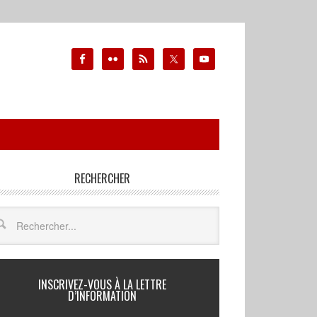
RECHERCHER
INSCRIVEZ-VOUS À LA LETTRE
D’INFORMATION