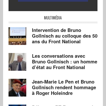
MULTIMÉDIA
Intervention de Bruno
Gollnisch au colloque des 50
ans du Front National
Les conversations avec
Bruno Gollnisch : un homme
d’état au Front National
Jean-Marie Le Pen et Bruno
Gollnisch rendent hommage
à Roger Holeindre