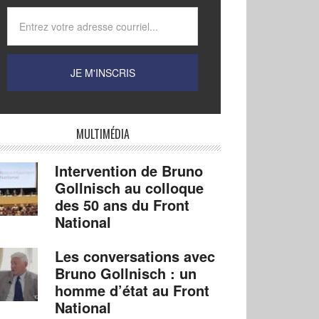
MULTIMÉDIA
Intervention de Bruno
Gollnisch au colloque
des 50 ans du Front
National
Les conversations avec
Bruno Gollnisch : un
homme d’état au Front
National