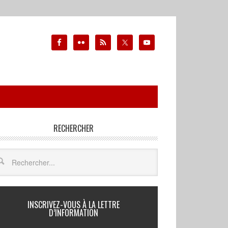
RECHERCHER
INSCRIVEZ-VOUS À LA LETTRE
D’INFORMATION