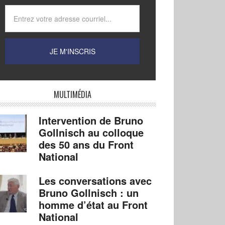
MULTIMÉDIA
Intervention de Bruno
Gollnisch au colloque
des 50 ans du Front
National
Les conversations avec
Bruno Gollnisch : un
homme d’état au Front
National