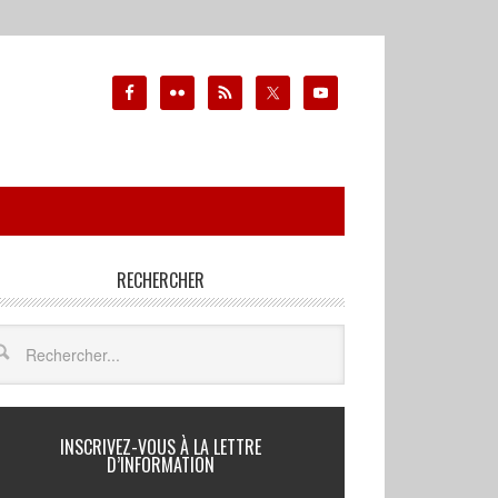
RECHERCHER
INSCRIVEZ-VOUS À LA LETTRE
D’INFORMATION