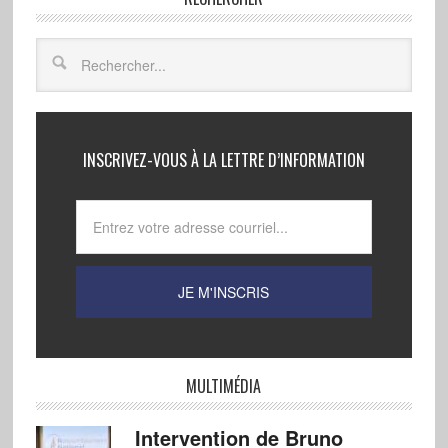
INSCRIVEZ-VOUS À LA LETTRE D’INFORMATION
MULTIMÉDIA
Intervention de Bruno