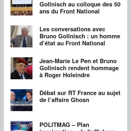
Gollnisch au colloque des 50
ans du Front National
Les conversations avec
Bruno Gollnisch : un homme
d’état au Front National
Jean-Marie Le Pen et Bruno
Gollnisch rendent hommage
à Roger Holeindre
Débat sur RT France au sujet
de l’affaire Ghosn
POLITMAG – Plan