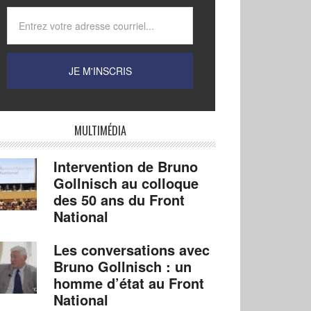
MULTIMÉDIA
Intervention de Bruno
Gollnisch au colloque
des 50 ans du Front
National
Les conversations avec
Bruno Gollnisch : un
homme d’état au Front
National