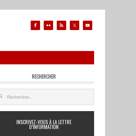
RECHERCHER
INSCRIVEZ-VOUS À LA LETTRE
D’INFORMATION