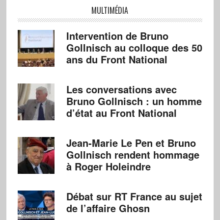
MULTIMÉDIA
Intervention de Bruno
Gollnisch au colloque des 50
ans du Front National
Les conversations avec
Bruno Gollnisch : un homme
d’état au Front National
Jean-Marie Le Pen et Bruno
Gollnisch rendent hommage
à Roger Holeindre
Débat sur RT France au sujet
de l’affaire Ghosn