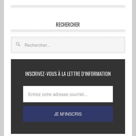
RECHERCHER
INSCRIVEZ-VOUS À LA LETTRE D’INFORMATION