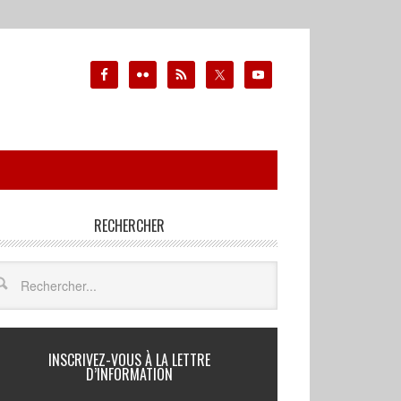
RECHERCHER
INSCRIVEZ-VOUS À LA LETTRE
D’INFORMATION