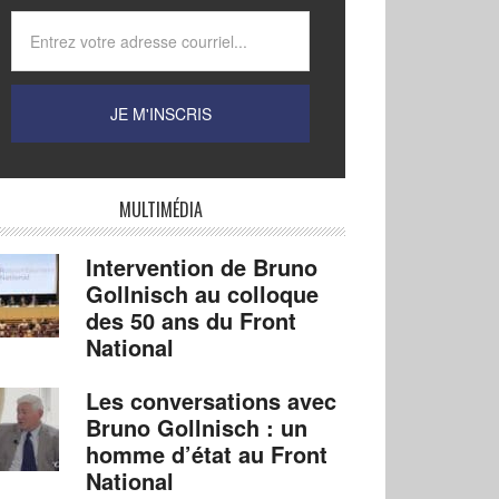
MULTIMÉDIA
Intervention de Bruno
Gollnisch au colloque
des 50 ans du Front
National
Les conversations avec
Bruno Gollnisch : un
homme d’état au Front
National