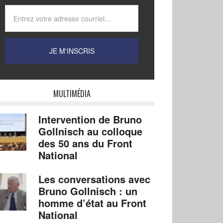
MULTIMÉDIA
Intervention de Bruno
Gollnisch au colloque
des 50 ans du Front
National
Les conversations avec
Bruno Gollnisch : un
homme d’état au Front
National