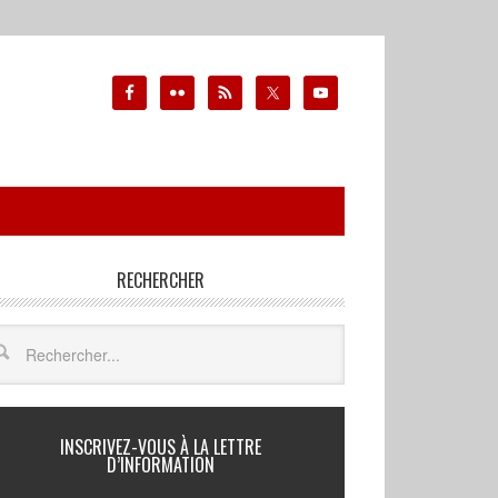
RECHERCHER
INSCRIVEZ-VOUS À LA LETTRE
D’INFORMATION