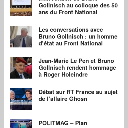
Gollnisch au colloque des 50
ans du Front National
Les conversations avec
Bruno Gollnisch : un homme
d’état au Front National
Jean-Marie Le Pen et Bruno
Gollnisch rendent hommage
à Roger Holeindre
Débat sur RT France au sujet
de l’affaire Ghosn
POLITMAG – Plan