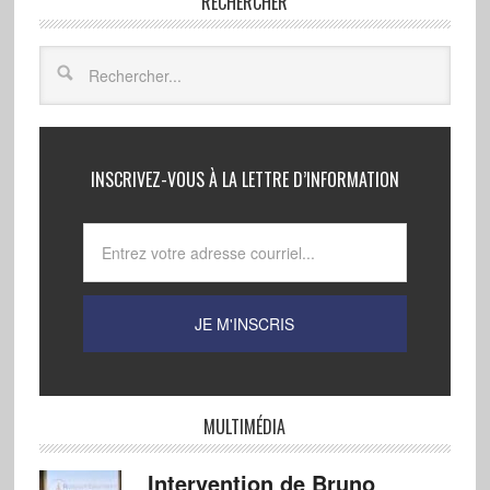
RECHERCHER
INSCRIVEZ-VOUS À LA LETTRE D’INFORMATION
MULTIMÉDIA
Intervention de Bruno