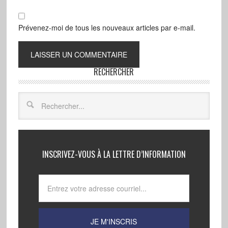
Prévenez-moi de tous les nouveaux articles par e-mail.
RECHERCHER
INSCRIVEZ-VOUS À LA LETTRE D’INFORMATION