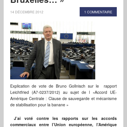
14 DÉCEMBRE 2012
1 COMMENTAIRE
Explication de vote de Bruno Gollnisch sur le rapport
Leichtfried (A7-0237/2012) au sujet de l »Accord UE-
Amérique Centrale : Clause de sauvegarde et mécanisme
de stabilisation pour la banane »
J’ai voté contre les rapports sur les accords
commerciaux entre l’Union européenne, l’Amérique