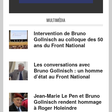
MULTIMÉDIA
Intervention de Bruno
Gollnisch au colloque des 50
ans du Front National
Les conversations avec
Bruno Gollnisch : un homme
d’état au Front National
Jean-Marie Le Pen et Bruno
Gollnisch rendent hommage
à Roger Holeindre