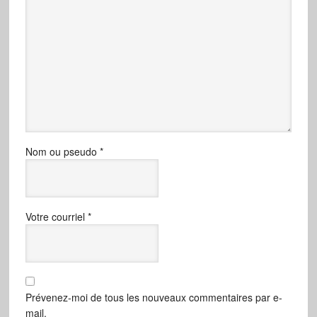
Nom ou pseudo
*
Votre courriel
*
Prévenez-moi de tous les nouveaux commentaires par e-
mail.