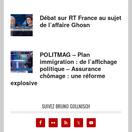
Débat sur RT France au sujet
de l’affaire Ghosn
POLITMAG – Plan
immigration : de l’affichage
politique – Assurance
chômage : une réforme
explosive
SUIVEZ BRUNO GOLLNISCH