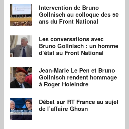
Intervention de Bruno
Gollnisch au colloque des 50
ans du Front National
Les conversations avec
Bruno Gollnisch : un homme
d’état au Front National
Jean-Marie Le Pen et Bruno
Gollnisch rendent hommage
à Roger Holeindre
Débat sur RT France au sujet
de l’affaire Ghosn