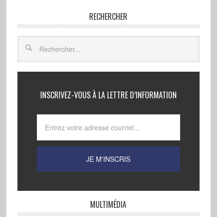
RECHERCHER
INSCRIVEZ-VOUS À LA LETTRE D’INFORMATION
MULTIMÉDIA