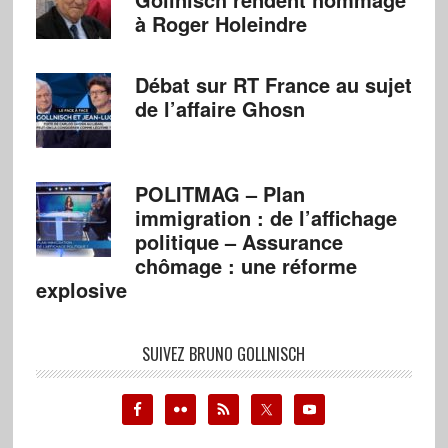
à Roger Holeindre
Débat sur RT France au sujet
de l’affaire Ghosn
POLITMAG – Plan
immigration : de l’affichage
politique – Assurance
chômage : une réforme
explosive
SUIVEZ BRUNO GOLLNISCH