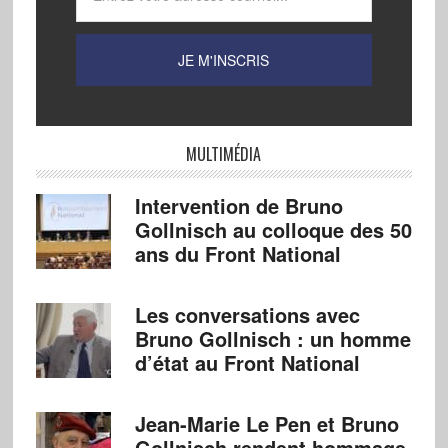
MULTIMÉDIA
Intervention de Bruno
Gollnisch au colloque des 50
ans du Front National
Les conversations avec
Bruno Gollnisch : un homme
d’état au Front National
Jean-Marie Le Pen et Bruno
Gollnisch rendent hommage