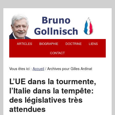
ARTICLES
BIOGRAPHIE
DOCTRINE
LIENS
CONTACT
Vous êtes ici :
Accueil
/
Archives pour Gilles Ardinat
L’UE dans la tourmente,
l’Italie dans la tempête:
des législatives très
attendues