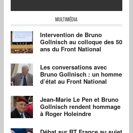
MULTIMÉDIA
Intervention de Bruno
Gollnisch au colloque des 50
ans du Front National
Les conversations avec
Bruno Gollnisch : un homme
d’état au Front National
Jean-Marie Le Pen et Bruno
Gollnisch rendent hommage
à Roger Holeindre
Débat sur RT France au sujet