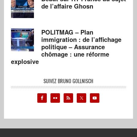
de l’affaire Ghosn
POLITMAG – Plan
immigration : de l’affichage
politique – Assurance
chômage : une réforme
explosive
SUIVEZ BRUNO GOLLNISCH