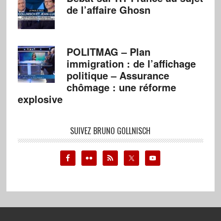
de l’affaire Ghosn
POLITMAG – Plan
immigration : de l’affichage
politique – Assurance
chômage : une réforme
explosive
SUIVEZ BRUNO GOLLNISCH