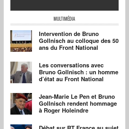
MULTIMÉDIA
Intervention de Bruno
Gollnisch au colloque des 50
ans du Front National
Les conversations avec
Bruno Gollnisch : un homme
d’état au Front National
Jean-Marie Le Pen et Bruno
Gollnisch rendent hommage
à Roger Holeindre
Débat sur RT France au sujet