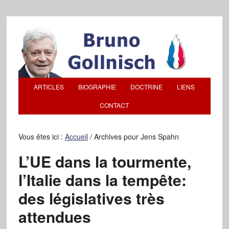
ARTICLES
BIOGRAPHIE
DOCTRINE
LIENS
CONTACT
Vous êtes ici :
Accueil
/
Archives pour Jens Spahn
L’UE dans la tourmente,
l’Italie dans la tempête:
des législatives très
attendues