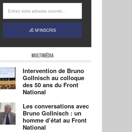
MULTIMÉDIA
Intervention de Bruno
Gollnisch au colloque
des 50 ans du Front
National
Les conversations avec
Bruno Gollnisch : un
homme d’état au Front
National