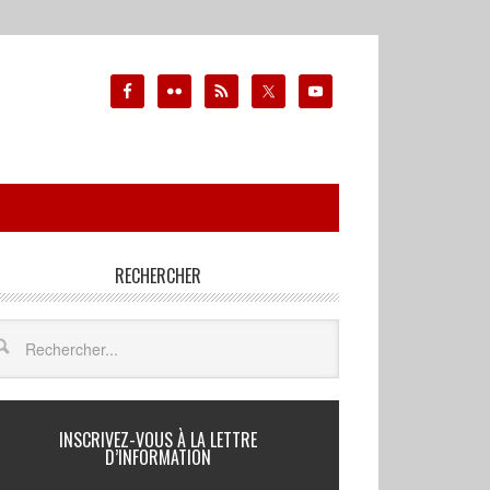
RECHERCHER
INSCRIVEZ-VOUS À LA LETTRE
D’INFORMATION