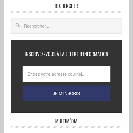
RECHERCHER
INSCRIVEZ-VOUS À LA LETTRE D’INFORMATION
MULTIMÉDIA