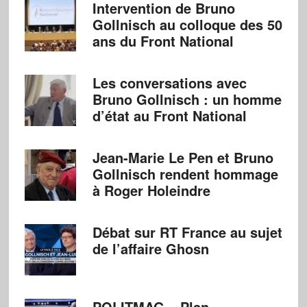
Intervention de Bruno
Gollnisch au colloque des 50
ans du Front National
Les conversations avec
Bruno Gollnisch : un homme
d’état au Front National
Jean-Marie Le Pen et Bruno
Gollnisch rendent hommage
à Roger Holeindre
Débat sur RT France au sujet
de l’affaire Ghosn
POLITMAG – Plan