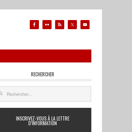
RECHERCHER
INSCRIVEZ-VOUS À LA LETTRE
D’INFORMATION