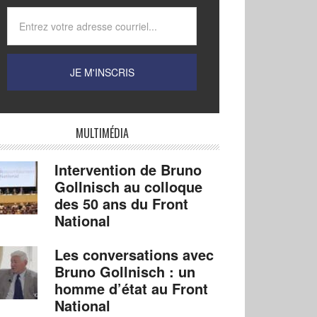
MULTIMÉDIA
Intervention de Bruno
Gollnisch au colloque
des 50 ans du Front
National
Les conversations avec
Bruno Gollnisch : un
homme d’état au Front
National