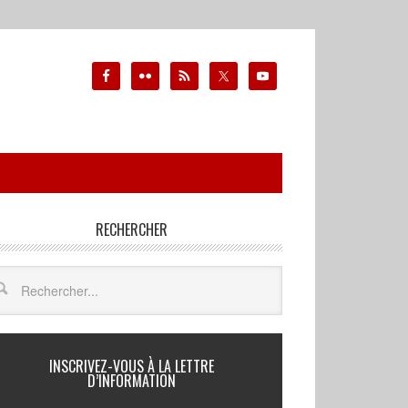
RECHERCHER
INSCRIVEZ-VOUS À LA LETTRE
D’INFORMATION