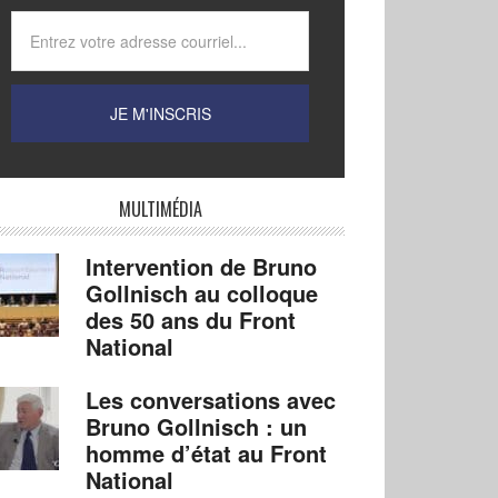
MULTIMÉDIA
Intervention de Bruno
Gollnisch au colloque
des 50 ans du Front
National
Les conversations avec
Bruno Gollnisch : un
homme d’état au Front
National