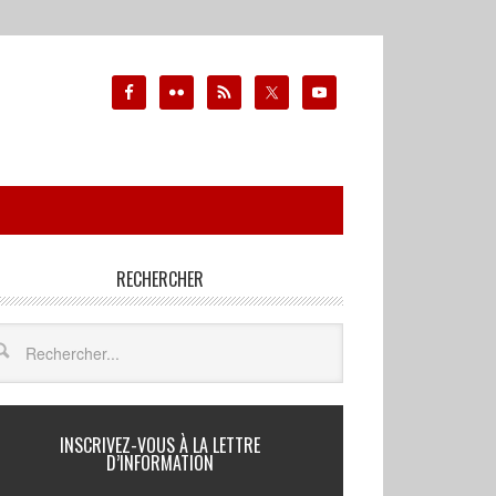
RECHERCHER
INSCRIVEZ-VOUS À LA LETTRE
D’INFORMATION