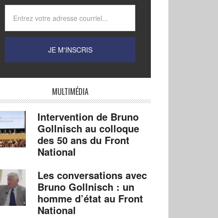
MULTIMÉDIA
Intervention de Bruno
Gollnisch au colloque
des 50 ans du Front
National
Les conversations avec
Bruno Gollnisch : un
homme d’état au Front
National