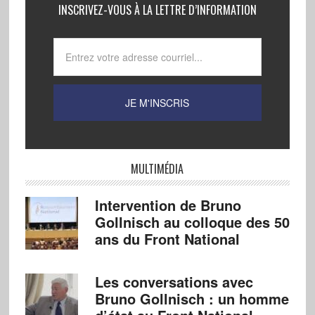
INSCRIVEZ-VOUS À LA LETTRE D’INFORMATION
MULTIMÉDIA
Intervention de Bruno
Gollnisch au colloque des 50
ans du Front National
Les conversations avec
Bruno Gollnisch : un homme