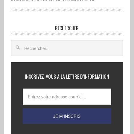
RECHERCHER
INSCRIVEZ-VOUS À LA LETTRE D’INFORMATION