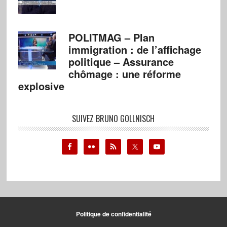
POLITMAG – Plan
immigration : de l’affichage
politique – Assurance
chômage : une réforme
explosive
SUIVEZ BRUNO GOLLNISCH
Politique de confidentialité