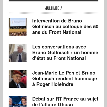
MULTIMÉDIA
Intervention de Bruno
Gollnisch au colloque des 50
ans du Front National
Les conversations avec
Bruno Gollnisch : un homme
d’état au Front National
Jean-Marie Le Pen et Bruno
Gollnisch rendent hommage
à Roger Holeindre
Débat sur RT France au sujet
de l’affaire Ghosn