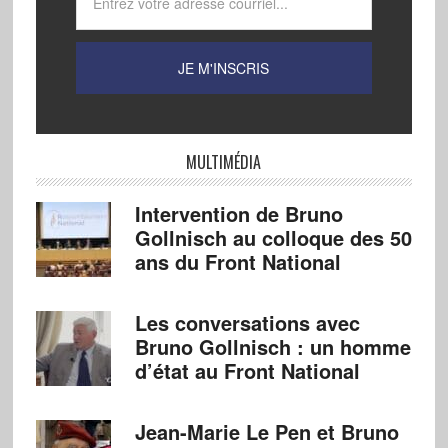
MULTIMÉDIA
Intervention de Bruno
Gollnisch au colloque des 50
ans du Front National
Les conversations avec
Bruno Gollnisch : un homme
d’état au Front National
Jean-Marie Le Pen et Bruno