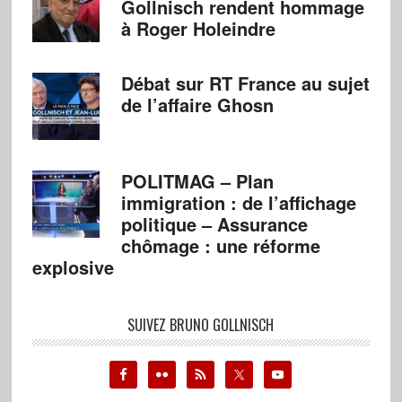
Gollnisch rendent hommage
à Roger Holeindre
Débat sur RT France au sujet
de l’affaire Ghosn
POLITMAG – Plan
immigration : de l’affichage
politique – Assurance
chômage : une réforme
explosive
SUIVEZ BRUNO GOLLNISCH