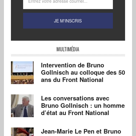
MULTIMÉDIA
Intervention de Bruno
Gollnisch au colloque des 50
ans du Front National
Les conversations avec
Bruno Gollnisch : un homme
d’état au Front National
Jean-Marie Le Pen et Bruno