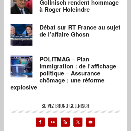
Gollnisch rendent hommage
à Roger Holeindre
Débat sur RT France au sujet
de l’affaire Ghosn
POLITMAG – Plan
immigration : de l’affichage
politique – Assurance
chômage : une réforme
explosive
SUIVEZ BRUNO GOLLNISCH