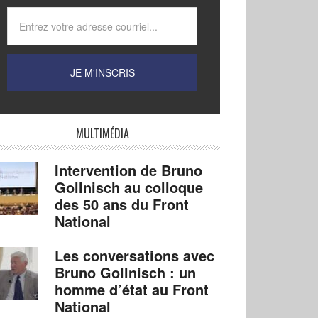
MULTIMÉDIA
Intervention de Bruno
Gollnisch au colloque
des 50 ans du Front
National
Les conversations avec
Bruno Gollnisch : un
homme d’état au Front
National