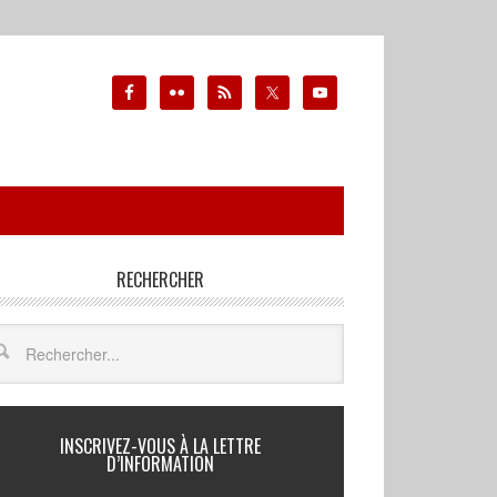
RECHERCHER
INSCRIVEZ-VOUS À LA LETTRE
D’INFORMATION