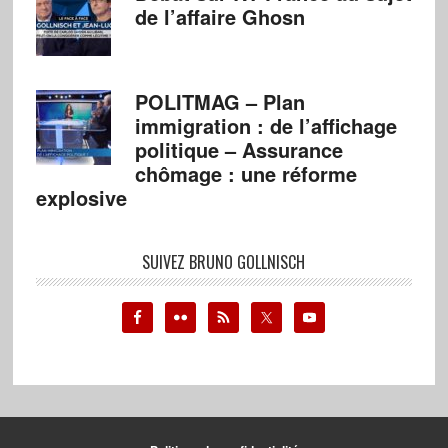
de l’affaire Ghosn
POLITMAG – Plan
immigration : de l’affichage
politique – Assurance
chômage : une réforme
explosive
SUIVEZ BRUNO GOLLNISCH