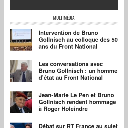
MULTIMÉDIA
Intervention de Bruno
Gollnisch au colloque des 50
ans du Front National
Les conversations avec
Bruno Gollnisch : un homme
d’état au Front National
Jean-Marie Le Pen et Bruno
Gollnisch rendent hommage
à Roger Holeindre
Débat sur RT France au sujet