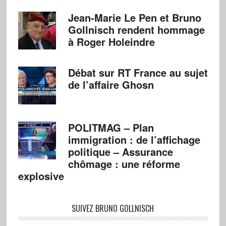
Jean-Marie Le Pen et Bruno
Gollnisch rendent hommage
à Roger Holeindre
Débat sur RT France au sujet
de l’affaire Ghosn
POLITMAG – Plan
immigration : de l’affichage
politique – Assurance
chômage : une réforme
explosive
SUIVEZ BRUNO GOLLNISCH