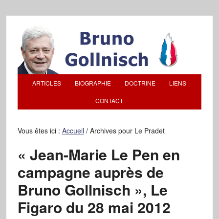
ARTICLES
BIOGRAPHIE
DOCTRINE
LIENS
CONTACT
Vous êtes ici :
Accueil
/
Archives pour Le Pradet
« Jean-Marie Le Pen en
campagne auprès de
Bruno Gollnisch », Le
Figaro du 28 mai 2012