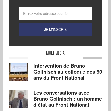
MULTIMÉDIA
Intervention de Bruno
Gollnisch au colloque des 50
ans du Front National
Les conversations avec
Bruno Gollnisch : un homme
d’état au Front National