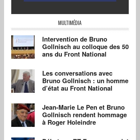
MULTIMÉDIA
Intervention de Bruno
Gollnisch au colloque des 50
ans du Front National
Les conversations avec
Bruno Gollnisch : un homme
d’état au Front National
Jean-Marie Le Pen et Bruno
Gollnisch rendent hommage
à Roger Holeindre