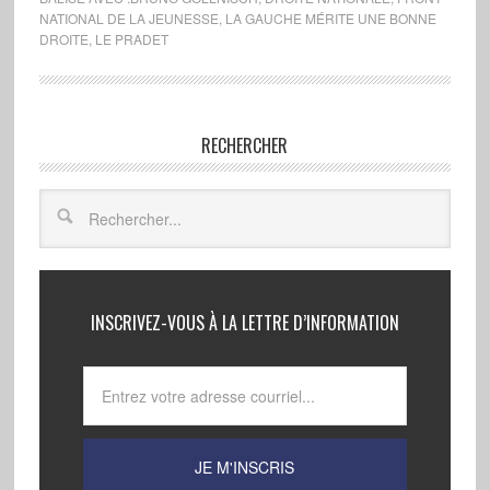
NATIONAL DE LA JEUNESSE
,
LA GAUCHE MÉRITE UNE BONNE
DROITE
,
LE PRADET
RECHERCHER
INSCRIVEZ-VOUS À LA LETTRE D’INFORMATION