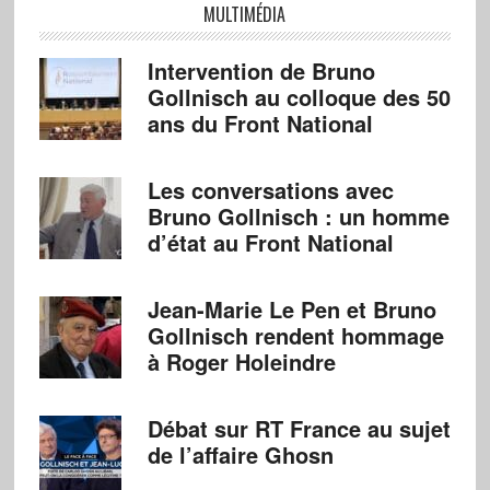
MULTIMÉDIA
Intervention de Bruno
Gollnisch au colloque des 50
ans du Front National
Les conversations avec
Bruno Gollnisch : un homme
d’état au Front National
Jean-Marie Le Pen et Bruno
Gollnisch rendent hommage
à Roger Holeindre
Débat sur RT France au sujet
de l’affaire Ghosn