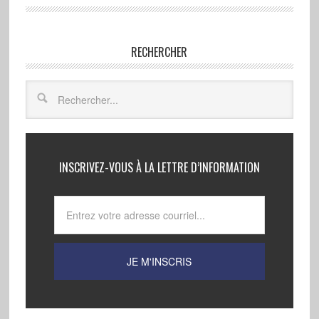
RECHERCHER
INSCRIVEZ-VOUS À LA LETTRE D’INFORMATION