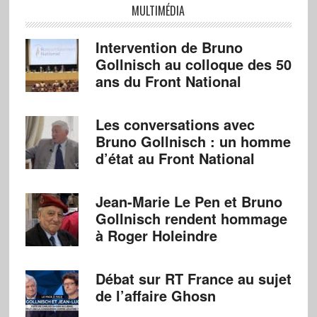
MULTIMÉDIA
Intervention de Bruno
Gollnisch au colloque des 50
ans du Front National
Les conversations avec
Bruno Gollnisch : un homme
d’état au Front National
Jean-Marie Le Pen et Bruno
Gollnisch rendent hommage
à Roger Holeindre
Débat sur RT France au sujet
de l’affaire Ghosn