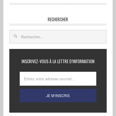
RECHERCHER
INSCRIVEZ-VOUS À LA LETTRE D’INFORMATION