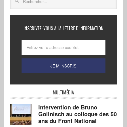
INSCRIVEZ-VOUS À LA LETTRE D’INFORMATION
MULTIMÉDIA
Intervention de Bruno
Gollnisch au colloque des 50
ans du Front National