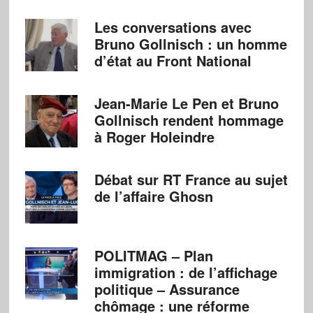
Les conversations avec
Bruno Gollnisch : un homme
d’état au Front National
Jean-Marie Le Pen et Bruno
Gollnisch rendent hommage
à Roger Holeindre
Débat sur RT France au sujet
de l’affaire Ghosn
POLITMAG – Plan
immigration : de l’affichage
politique – Assurance
chômage : une réforme