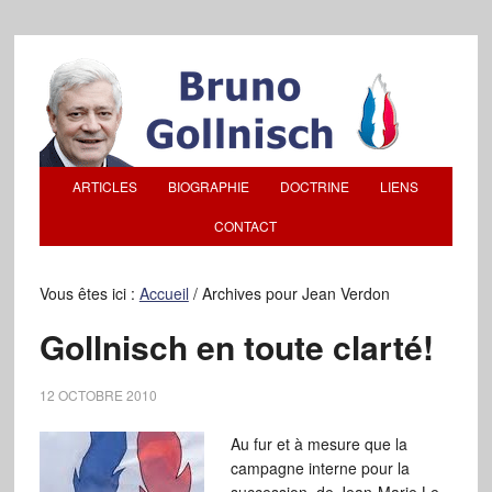
ARTICLES
BIOGRAPHIE
DOCTRINE
LIENS
CONTACT
Vous êtes ici :
Accueil
/
Archives pour Jean Verdon
Gollnisch en toute clarté!
12 OCTOBRE 2010
Au fur et à mesure que la
campagne interne pour la