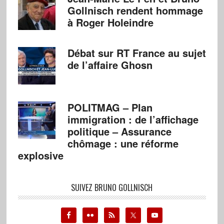
Gollnisch rendent hommage
à Roger Holeindre
Débat sur RT France au sujet
de l’affaire Ghosn
POLITMAG – Plan
immigration : de l’affichage
politique – Assurance
chômage : une réforme
explosive
SUIVEZ BRUNO GOLLNISCH