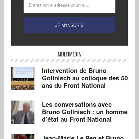
MULTIMÉDIA
Intervention de Bruno
Gollnisch au colloque des 50
ans du Front National
Les conversations avec
Bruno Gollnisch : un homme
d’état au Front National
Jean-Marie Le Pen et Bruno