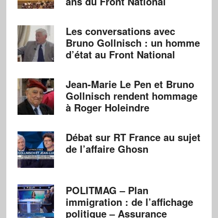
ans du Front National
Les conversations avec
Bruno Gollnisch : un homme
d’état au Front National
Jean-Marie Le Pen et Bruno
Gollnisch rendent hommage
à Roger Holeindre
Débat sur RT France au sujet
de l’affaire Ghosn
POLITMAG – Plan
immigration : de l’affichage
politique – Assurance