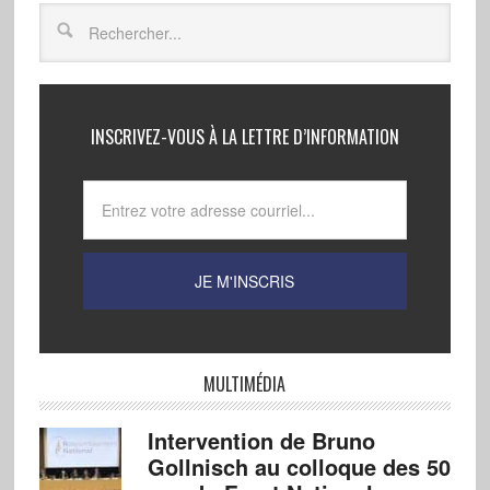
INSCRIVEZ-VOUS À LA LETTRE D’INFORMATION
MULTIMÉDIA
Intervention de Bruno
Gollnisch au colloque des 50