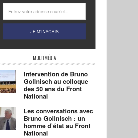
MULTIMÉDIA
Intervention de Bruno
Gollnisch au colloque
des 50 ans du Front
National
Les conversations avec
Bruno Gollnisch : un
homme d’état au Front
National