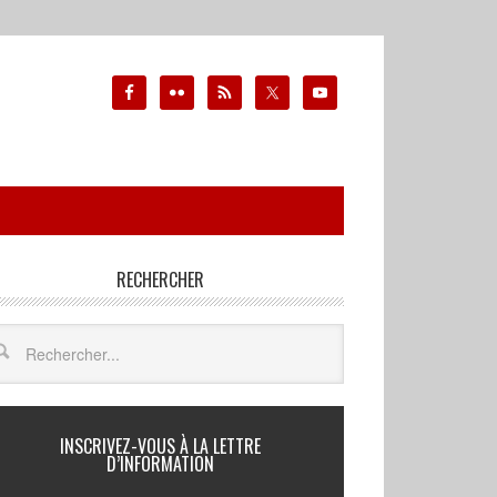
RECHERCHER
INSCRIVEZ-VOUS À LA LETTRE
D’INFORMATION