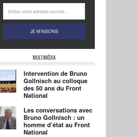
MULTIMÉDIA
Intervention de Bruno
Gollnisch au colloque
des 50 ans du Front
National
Les conversations avec
Bruno Gollnisch : un
homme d’état au Front
National