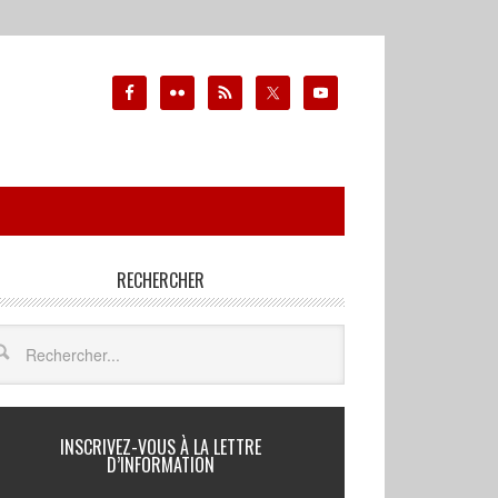
RECHERCHER
INSCRIVEZ-VOUS À LA LETTRE
D’INFORMATION