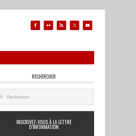
RECHERCHER
INSCRIVEZ-VOUS À LA LETTRE
D’INFORMATION