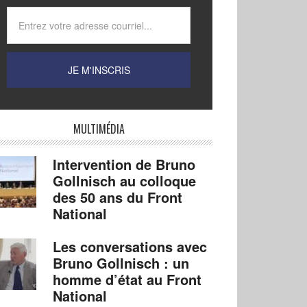
MULTIMÉDIA
Intervention de Bruno
Gollnisch au colloque
des 50 ans du Front
National
Les conversations avec
Bruno Gollnisch : un
homme d’état au Front
National