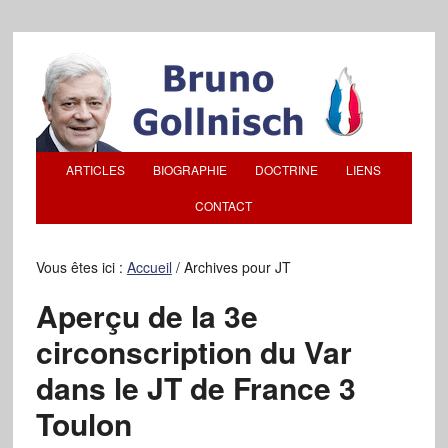
ARTICLES
BIOGRAPHIE
DOCTRINE
LIENS
CONTACT
Vous êtes ici :
Accueil
/
Archives pour JT
Aperçu de la 3e
circonscription du Var
dans le JT de France 3
Toulon