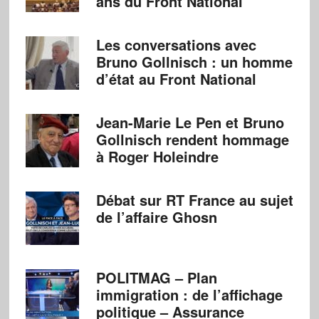
ans du Front National
Les conversations avec
Bruno Gollnisch : un homme
d’état au Front National
Jean-Marie Le Pen et Bruno
Gollnisch rendent hommage
à Roger Holeindre
Débat sur RT France au sujet
de l’affaire Ghosn
POLITMAG – Plan
immigration : de l’affichage
politique – Assurance