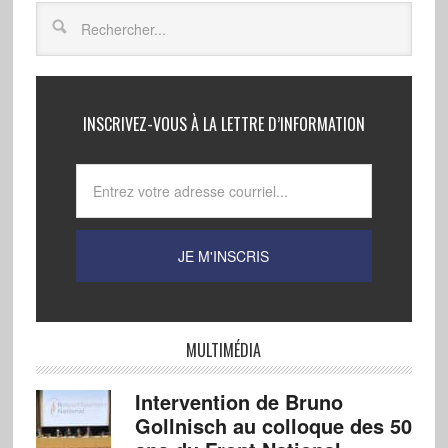
INSCRIVEZ-VOUS À LA LETTRE D’INFORMATION
MULTIMÉDIA
Intervention de Bruno
Gollnisch au colloque des 50