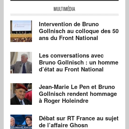
MULTIMÉDIA
Intervention de Bruno
Gollnisch au colloque des 50
ans du Front National
Les conversations avec
Bruno Gollnisch : un homme
d’état au Front National
Jean-Marie Le Pen et Bruno
Gollnisch rendent hommage
à Roger Holeindre
Débat sur RT France au sujet
de l’affaire Ghosn