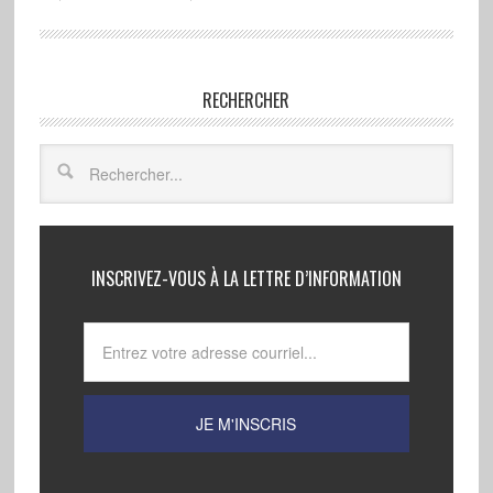
RECHERCHER
INSCRIVEZ-VOUS À LA LETTRE D’INFORMATION