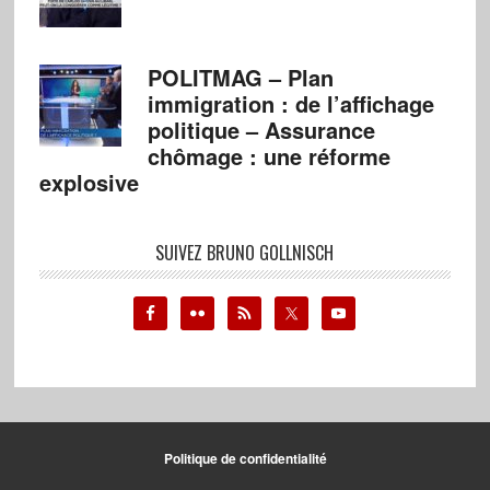
POLITMAG – Plan
immigration : de l’affichage
politique – Assurance
chômage : une réforme
explosive
SUIVEZ BRUNO GOLLNISCH
Politique de confidentialité