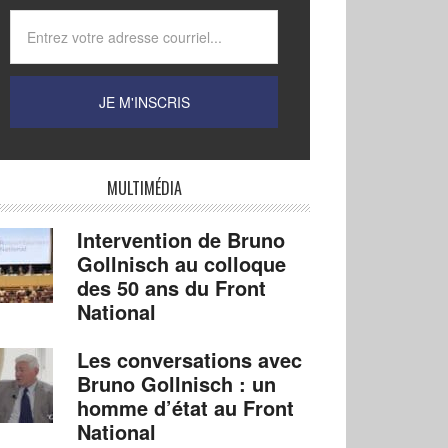
MULTIMÉDIA
Intervention de Bruno
Gollnisch au colloque
des 50 ans du Front
National
Les conversations avec
Bruno Gollnisch : un
homme d’état au Front
National