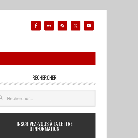
RECHERCHER
INSCRIVEZ-VOUS À LA LETTRE
D’INFORMATION