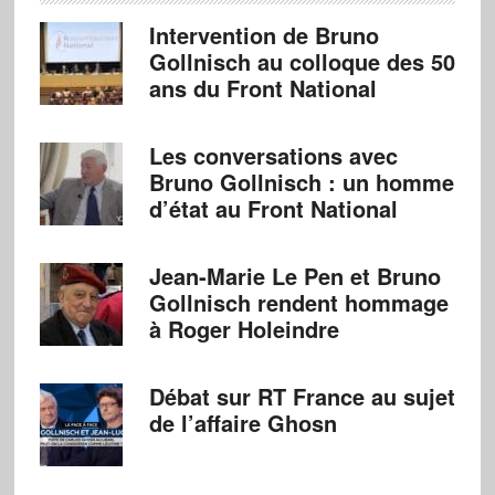
Intervention de Bruno
Gollnisch au colloque des 50
ans du Front National
Les conversations avec
Bruno Gollnisch : un homme
d’état au Front National
Jean-Marie Le Pen et Bruno
Gollnisch rendent hommage
à Roger Holeindre
Débat sur RT France au sujet
de l’affaire Ghosn