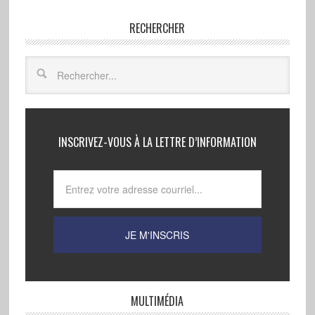
RECHERCHER
INSCRIVEZ-VOUS À LA LETTRE D’INFORMATION
MULTIMÉDIA