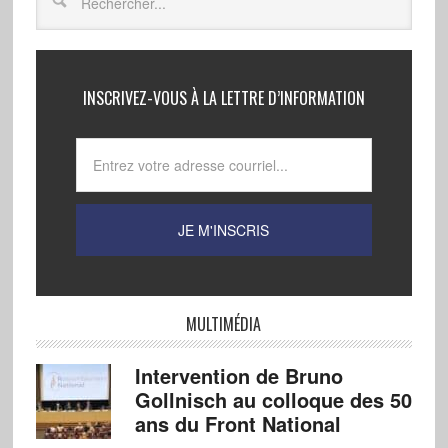
INSCRIVEZ-VOUS À LA LETTRE D’INFORMATION
MULTIMÉDIA
Intervention de Bruno
Gollnisch au colloque des 50
ans du Front National