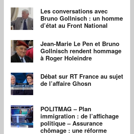
Les conversations avec
Bruno Gollnisch : un homme
d’état au Front National
Jean-Marie Le Pen et Bruno
Gollnisch rendent hommage
à Roger Holeindre
Débat sur RT France au sujet
de l’affaire Ghosn
POLITMAG – Plan
immigration : de l’affichage
politique – Assurance
chômage : une réforme