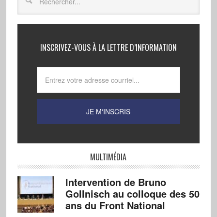
INSCRIVEZ-VOUS À LA LETTRE D’INFORMATION
MULTIMÉDIA
Intervention de Bruno
Gollnisch au colloque des 50
ans du Front National