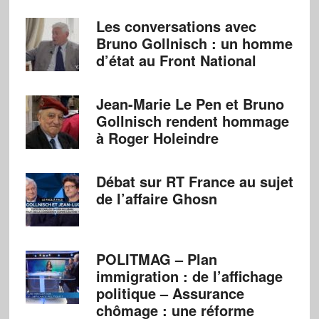
Les conversations avec
Bruno Gollnisch : un homme
d’état au Front National
Jean-Marie Le Pen et Bruno
Gollnisch rendent hommage
à Roger Holeindre
Débat sur RT France au sujet
de l’affaire Ghosn
POLITMAG – Plan
immigration : de l’affichage
politique – Assurance
chômage : une réforme