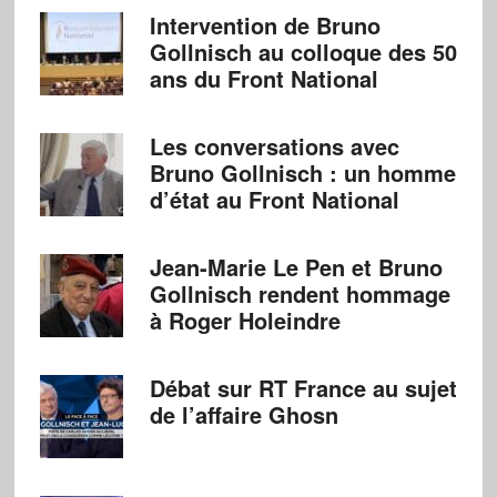
Intervention de Bruno
Gollnisch au colloque des 50
ans du Front National
Les conversations avec
Bruno Gollnisch : un homme
d’état au Front National
Jean-Marie Le Pen et Bruno
Gollnisch rendent hommage
à Roger Holeindre
Débat sur RT France au sujet
de l’affaire Ghosn