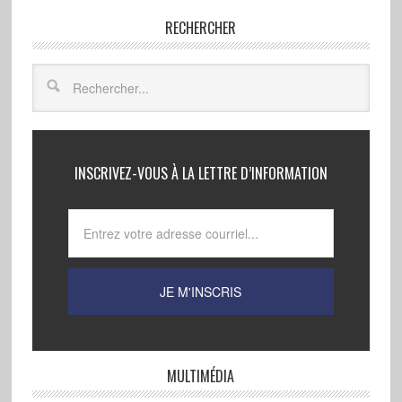
RECHERCHER
INSCRIVEZ-VOUS À LA LETTRE D’INFORMATION
MULTIMÉDIA