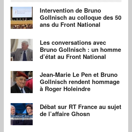
Intervention de Bruno
Gollnisch au colloque des 50
ans du Front National
Les conversations avec
Bruno Gollnisch : un homme
d’état au Front National
Jean-Marie Le Pen et Bruno
Gollnisch rendent hommage
à Roger Holeindre
Débat sur RT France au sujet
de l’affaire Ghosn