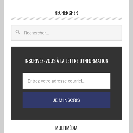
RECHERCHER
INSCRIVEZ-VOUS À LA LETTRE D’INFORMATION
MULTIMÉDIA