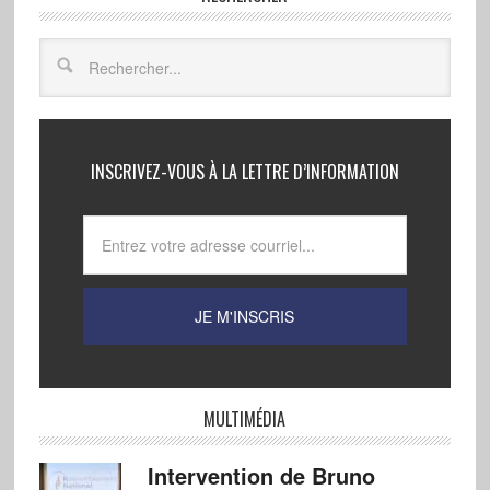
INSCRIVEZ-VOUS À LA LETTRE D’INFORMATION
MULTIMÉDIA
Intervention de Bruno