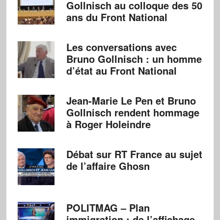
Gollnisch au colloque des 50
ans du Front National
Les conversations avec
Bruno Gollnisch : un homme
d’état au Front National
Jean-Marie Le Pen et Bruno
Gollnisch rendent hommage
à Roger Holeindre
Débat sur RT France au sujet
de l’affaire Ghosn
POLITMAG – Plan
immigration : de l’affichage