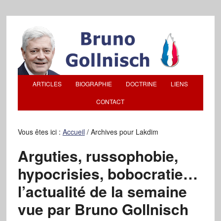
ARTICLES
BIOGRAPHIE
DOCTRINE
LIENS
CONTACT
Vous êtes ici :
Accueil
/
Archives pour Lakdim
Arguties, russophobie,
hypocrisies, bobocratie…
l’actualité de la semaine
vue par Bruno Gollnisch