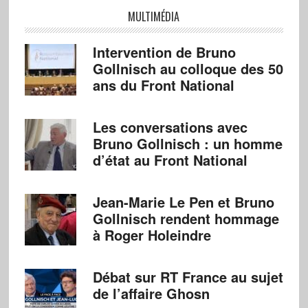
MULTIMÉDIA
Intervention de Bruno
Gollnisch au colloque des 50
ans du Front National
Les conversations avec
Bruno Gollnisch : un homme
d’état au Front National
Jean-Marie Le Pen et Bruno
Gollnisch rendent hommage
à Roger Holeindre
Débat sur RT France au sujet
de l’affaire Ghosn