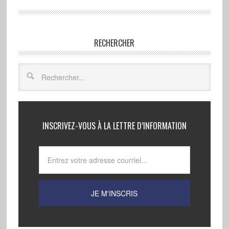
RECHERCHER
INSCRIVEZ-VOUS À LA LETTRE D’INFORMATION