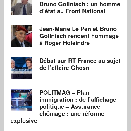
Bruno Gollnisch : un homme
d’état au Front National
Jean-Marie Le Pen et Bruno
Gollnisch rendent hommage
à Roger Holeindre
Débat sur RT France au sujet
de l’affaire Ghosn
POLITMAG – Plan
immigration : de l’affichage
politique – Assurance
chômage : une réforme
explosive