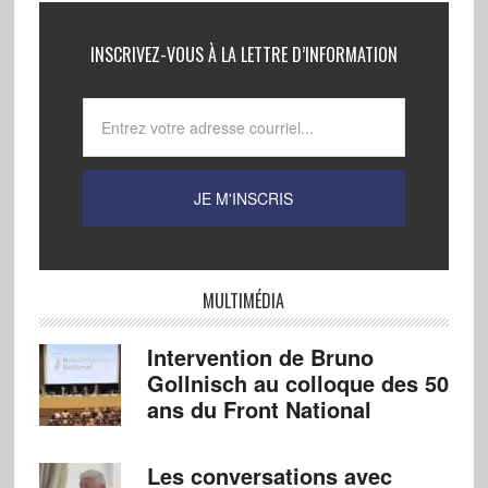
INSCRIVEZ-VOUS À LA LETTRE D’INFORMATION
MULTIMÉDIA
Intervention de Bruno
Gollnisch au colloque des 50
ans du Front National
Les conversations avec